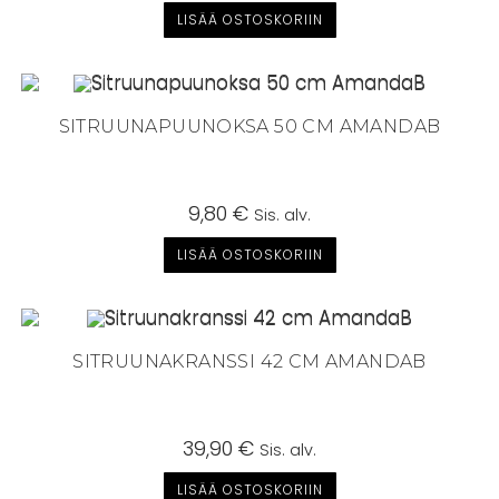
LISÄÄ OSTOSKORIIN
SITRUUNAPUUNOKSA 50 CM AMANDAB
9,80
€
Sis. alv.
LISÄÄ OSTOSKORIIN
SITRUUNAKRANSSI 42 CM AMANDAB
39,90
€
Sis. alv.
LISÄÄ OSTOSKORIIN