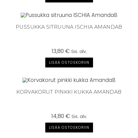
PUSSUKKA SITRUUNA ISCHIA AMANDAB
13,80
€
Sis. alv.
LISÄÄ OSTOSKORIIN
KORVAKORUT PINKKI KUKKA AMANDAB
14,80
€
Sis. alv.
LISÄÄ OSTOSKORIIN