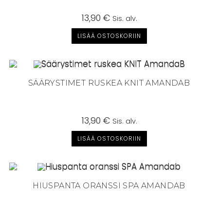
13,90
€
Sis. alv.
LISÄÄ OSTOSKORIIN
SÄÄRYSTIMET RUSKEA KNIT AMANDAB
13,90
€
Sis. alv.
LISÄÄ OSTOSKORIIN
HIUSPANTA ORANSSI SPA AMANDAB