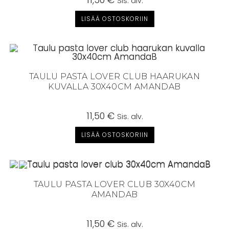
Sis. alv.
LISÄÄ OSTOSKORIIN
TAULU PASTA LOVER CLUB HAARUKAN
KUVALLA 30X40CM AMANDAB
11,50
€
Sis. alv.
LISÄÄ OSTOSKORIIN
TAULU PASTA LOVER CLUB 30X40CM
AMANDAB
11,50
€
Sis. alv.