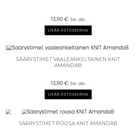
13,90
€
Sis. alv.
LISÄÄ OSTOSKORIIN
SÄÄRYSTIMET VAALEANKELTAINEN KNIT
AMANDAB
13,90
€
Sis. alv.
LISÄÄ OSTOSKORIIN
SÄÄRYSTIMET ROOSA KNIT AMANDAB