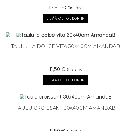
13,80
€
Sis. alv.
LISÄÄ OSTOSKORIIN
TAULU LA DOLCE VITA 30X40CM AMANDAB
11,50
€
Sis. alv.
LISÄÄ OSTOSKORIIN
TAULU CROISSANT 30X40CM AMANDAB
11,50
€