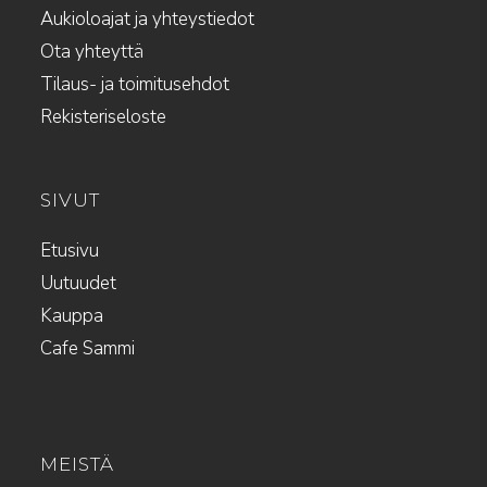
Aukioloajat ja yhteystiedot
Ota yhteyttä
Tilaus- ja toimitusehdot
Rekisteriseloste
SIVUT
Etusivu
Uutuudet
Kauppa
Cafe Sammi
MEISTÄ