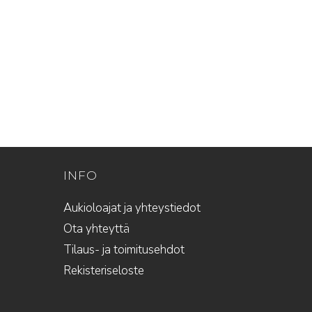
INFO
Aukioloajat ja yhteystiedot
Ota yhteyttä
Tilaus- ja toimitusehdot
Rekisteriseloste