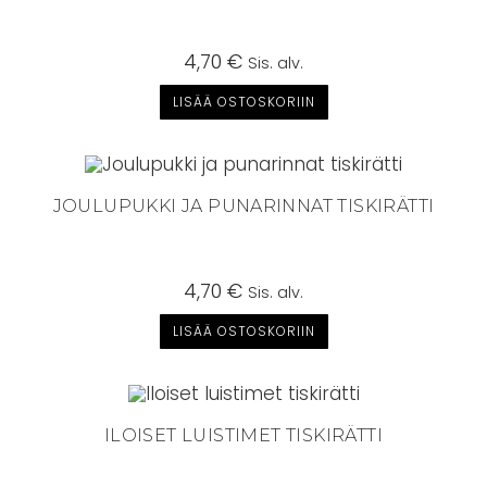
4,70
€
Sis. alv.
LISÄÄ OSTOSKORIIN
JOULUPUKKI JA PUNARINNAT TISKIRÄTTI
4,70
€
Sis. alv.
LISÄÄ OSTOSKORIIN
ILOISET LUISTIMET TISKIRÄTTI