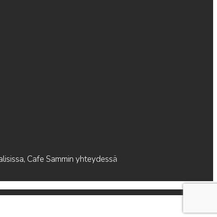
alisissa, Cafe Sammin yhteydessä