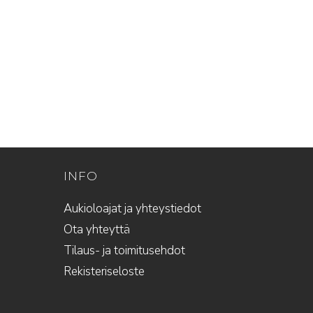
INFO
Aukioloajat ja yhteystiedot
Ota yhteyttä
Tilaus- ja toimitusehdot
Rekisteriseloste