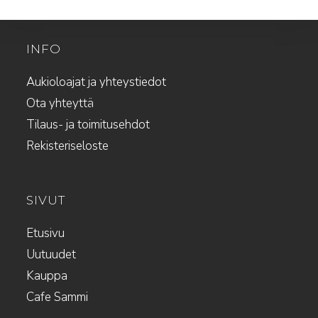
INFO
Aukioloajat ja yhteystiedot
Ota yhteyttä
Tilaus- ja toimitusehdot
Rekisteriseloste
SIVUT
Etusivu
Uutuudet
Kauppa
Cafe Sammi