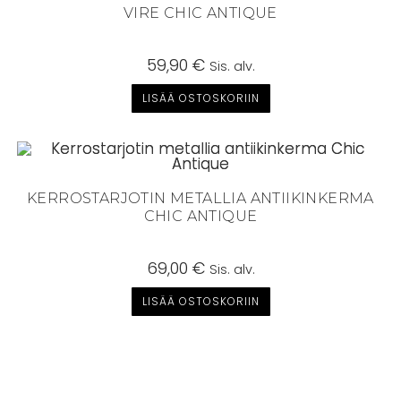
VIRE CHIC ANTIQUE
59,90
€
Sis. alv.
LISÄÄ OSTOSKORIIN
KERROSTARJOTIN METALLIA ANTIIKINKERMA
CHIC ANTIQUE
69,00
€
Sis. alv.
LISÄÄ OSTOSKORIIN