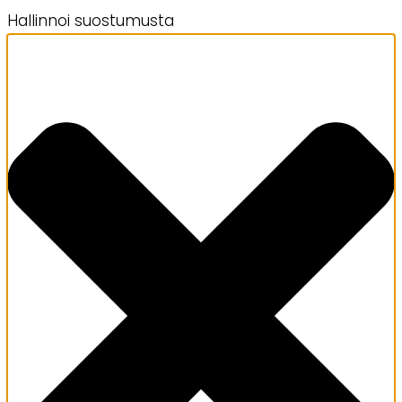
Hallinnoi suostumusta