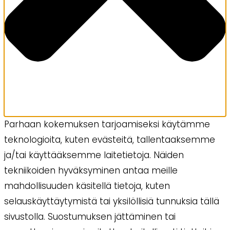
Parhaan kokemuksen tarjoamiseksi käytämme
teknologioita, kuten evästeitä, tallentaaksemme
ja/tai käyttääksemme laitetietoja. Näiden
tekniikoiden hyväksyminen antaa meille
mahdollisuuden käsitellä tietoja, kuten
selauskäyttäytymistä tai yksilöllisiä tunnuksia tällä
sivustolla. Suostumuksen jättäminen tai