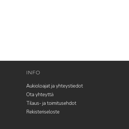
INFO
Aukioloajat ja yhteystiedot
Ota yhteyttä
Tilaus- ja toimitusehdot
Rekisteriseloste