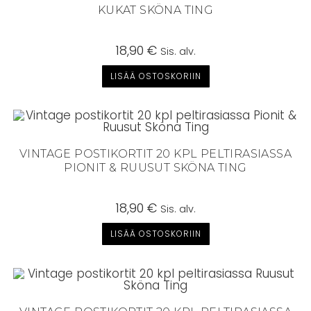
KUKAT SKÖNA TING
18,90
€
Sis. alv.
LISÄÄ OSTOSKORIIN
VINTAGE POSTIKORTIT 20 KPL PELTIRASIASSA
PIONIT & RUUSUT SKÖNA TING
18,90
€
Sis. alv.
LISÄÄ OSTOSKORIIN