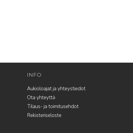
INFO
Aukioloajat ja yhteystiedot
Ota yhteyttä
Tilaus- ja toimitusehdot
Rekisteriseloste