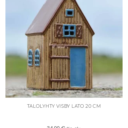
TALOLYHTY VISBY LATO 20 CM