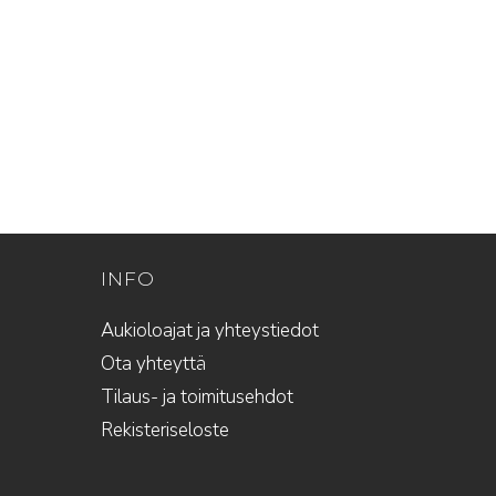
INFO
Aukioloajat ja yhteystiedot
Ota yhteyttä
Tilaus- ja toimitusehdot
Rekisteriseloste