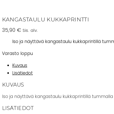
KANGASTAULU KUKKAPRINTTI
35,90
€
Sis. alv.
Iso ja näyttävä kangastaulu kukkaprintillä tumm
Varasto loppu
Kuvaus
Lisätiedot
KUVAUS
Iso ja näyttävä kangastaulu kukkaprintillä tummalla 
LISÄTIEDOT