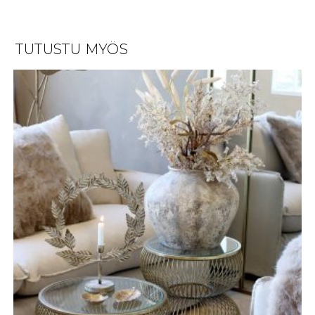
TUTUSTU MYÖS