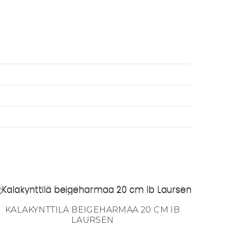
KALAKYNTTILÄ BEIGEHARMAA 20 CM IB
LAURSEN