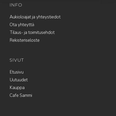
INFO
Aukioloajat ja yhteystiedot
Ota yhteyttä
Tilaus- ja toimitusehdot
Rekisteriseloste
SIVUT
Etusivu
Uutuudet
Kauppa
Cafe Sammi