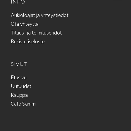
INFO
Aukioloajat ja yhteystiedot
Ota yhteyttä
Tilaus- ja toimitusehdot
Rekisteriseloste
SIVUT
Etusivu
Uutuudet
Kauppa
Cafe Sammi