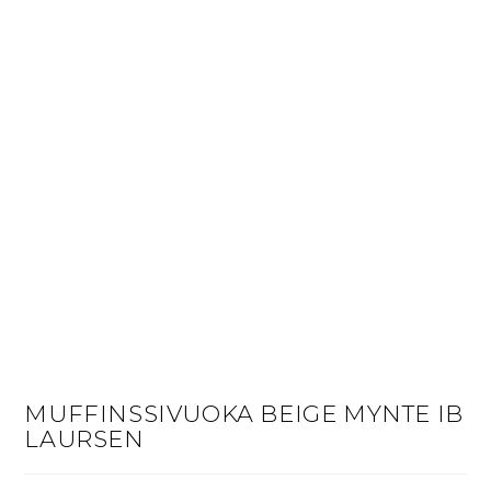
MUFFINSSIVUOKA BEIGE MYNTE IB
LAURSEN