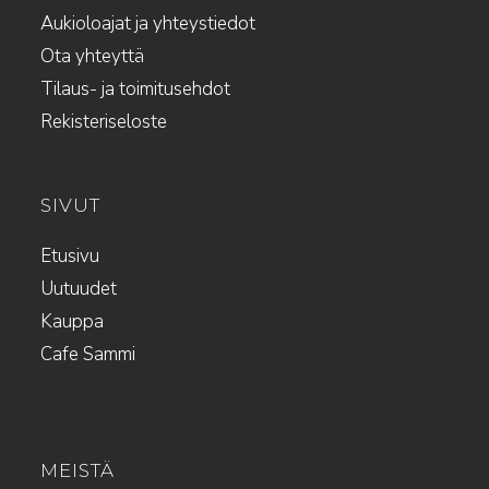
Aukioloajat ja yhteystiedot
Ota yhteyttä
Tilaus- ja toimitusehdot
Rekisteriseloste
SIVUT
Etusivu
Uutuudet
Kauppa
Cafe Sammi
MEISTÄ