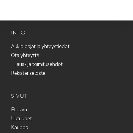
INFO
Aukioloajat ja yhteystiedot
Ota yhteyttä
Tilaus- ja toimitusehdot
Rekisteriseloste
SIVUT
Etusivu
Uutuudet
Kauppa