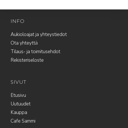
INFO
Aukioloajat ja yhteystiedot
Ota yhteyttä
Tilaus- ja toimitusehdot
Rekisteriseloste
SIVUT
Etusivu
Uutuudet
Kauppa
Cafe Sammi