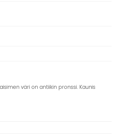
isimen väri on antiikin pronssi. Kaunis