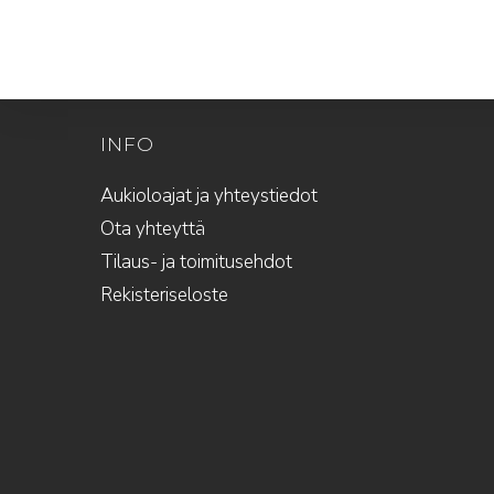
INFO
Aukioloajat ja yhteystiedot
Ota yhteyttä
Tilaus- ja toimitusehdot
Rekisteriseloste