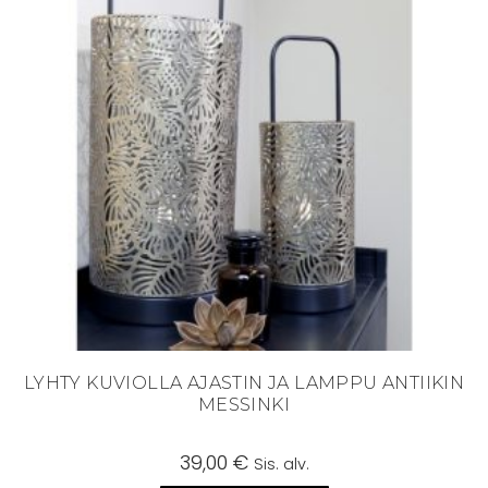
LYHTY KUVIOLLA AJASTIN JA LAMPPU ANTIIKIN
MESSINKI
39,00
€
Sis. alv.