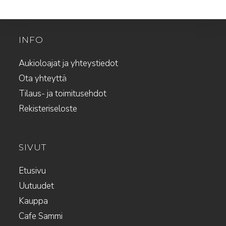
INFO
Aukioloajat ja yhteystiedot
Ota yhteyttä
Tilaus- ja toimitusehdot
Rekisteriseloste
SIVUT
Etusivu
Uutuudet
Kauppa
Cafe Sammi