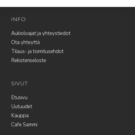
INFO
Aukioloajat ja yhteystiedot
Ota yhteyttä
Tilaus- ja toimitusehdot
Rekisteriseloste
SIVUT
Etusivu
Uutuudet
Kauppa
Cafe Sammi